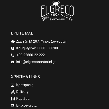
ΒΡΕΙΤΕ ΜΑΣ
Δανέζη Μ 207, Φηρά, Σαντορίνη
Καθημερινά: 11:00 – 00:00
+30 22860 22 222
info@elgrecosantorini.gr
ΧΡΗΣΙΜΑ LINKS
Κρατήσεις
Delivery
Καριέρα
Επικοινωνία