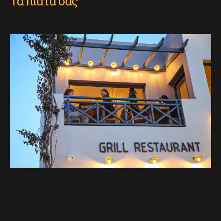
Τα πιάτα σας