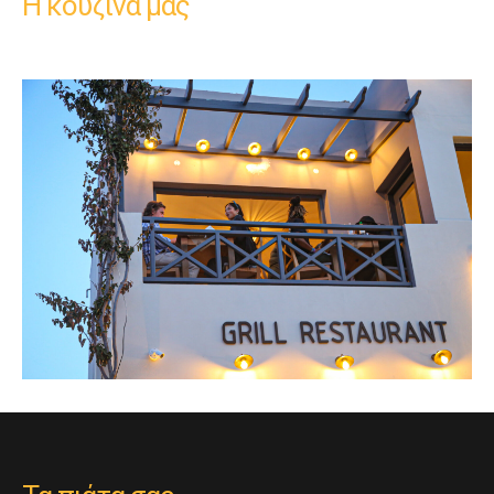
Η κουζίνα μας